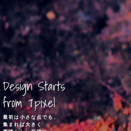
最初は小さな点でも、
集まれば大きく