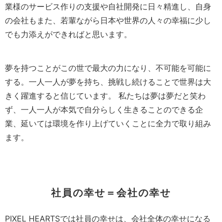
業様のサービス作りの支援や自社開発に日々精進し、自身
の会社もまた、若輩ながら日本や世界の人々の幸福に少し
でも力添えができればと思います。
夢を持つことがこの世で最大の力になり、不可能を可能に
する。一人一人が夢を持ち、挑戦し続けることで世界は大
きく躍進すると信じています。 私たちは夢は夢だと笑わ
ず、一人一人が本気で自分らしく生きることのできる企
業、延いては環境を作り上げていくことに全力で取り組み
ます。
社員の幸せ＝会社の幸せ
PIXEL HEARTSでは社員の幸せは、会社全体の幸せになる