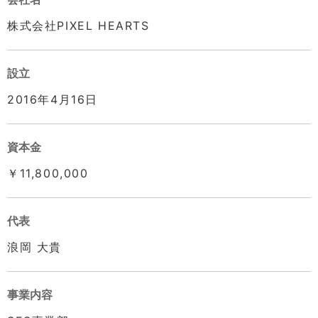
株式会社PIXEL HEARTS
設立
2016年4月16日
資本金
￥11,800,000
代表
浪岡 大貴
事業内容