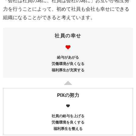
「会社は社員の為に、社員は会社の為に」お互いが相互努
力を行うことによって、初めて社員も会社も幸せにできる
組織になることができると考えています。
社員の幸せ
給与があがる
労働環境が良くなる
福利厚生が充実する
PIXの努力
社員の給与を上げる
労働環境を良くする
福利厚生を整える