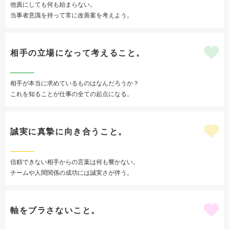
他責にしても何も始まらない。
当事者意識を持って常に改善案を考えよう。
相手の立場になって考えること。
相手が本当に求めているものはなんだろうか？
これを知ることが仕事の全ての起点になる。
誠実に真摯に向き合うこと。
信頼できない相手からの言葉は何も響かない。
チームや人間関係の成功には誠実さが伴う。
軸をブラさないこと。