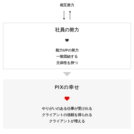
相互努力
社員の努力
能力UPの努力
一致団結する
主体性を持つ
PIXの幸せ
やりがいのある仕事が受けれる
クライアントの信頼を得られる
クライアントが増える