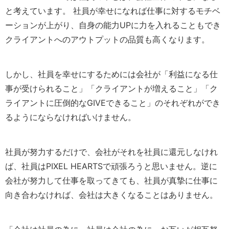
と考えています。 社員が幸せになれば仕事に対するモチベ
ーションが上がり、自身の能力UPに力を入れることもでき
クライアントへのアウトプットの品質も高くなります。
しかし、社員を幸せにするためには会社が「利益になる仕
事が受けられること」「クライアントが増えること」「ク
ライアントに圧倒的なGIVEできること」のそれぞれができ
るようにならなければいけません。
社員が努力するだけで、会社がそれを社員に還元しなけれ
ば、社員はPIXEL HEARTSで頑張ろうと思いません。逆に
会社が努力して仕事を取ってきても、社員が真摯に仕事に
向き合わなければ、会社は大きくなることはありません。