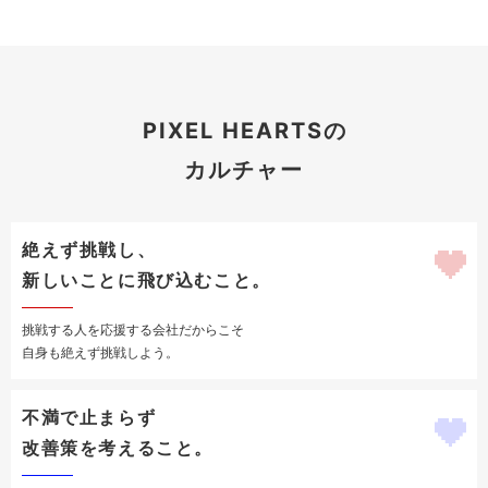
PIXEL HEARTSの
カルチャー
絶えず挑戦し、
新しいことに飛び込むこと。
挑戦する人を応援する会社だからこそ
自身も絶えず挑戦しよう。
不満で止まらず
改善策を考えること。