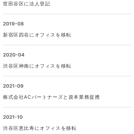
世田谷区に法人登記
2019-08
新宿区四谷にオフィスを移転
2020-04
渋谷区神南にオフィスを移転
2021-09
株式会社ACパートナーズと資本業務提携
2021-10
渋谷区恵比寿にオフィスを移転