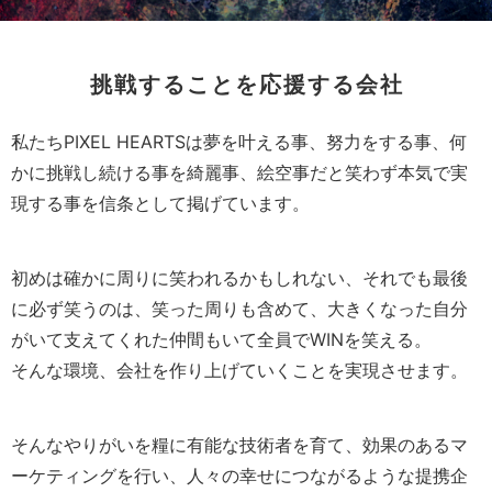
挑戦することを応援する会社
私たちPIXEL HEARTSは夢を叶える事、努力をする事、何
かに挑戦し続ける事を綺麗事、絵空事だと笑わず本気で実
現する事を信条として掲げています。
初めは確かに周りに笑われるかもしれない、それでも最後
に必ず笑うのは、笑った周りも含めて、大きくなった自分
がいて支えてくれた仲間もいて全員でWINを笑える。
そんな環境、会社を作り上げていくことを実現させます。
そんなやりがいを糧に有能な技術者を育て、効果のあるマ
ーケティングを行い、人々の幸せにつながるような提携企