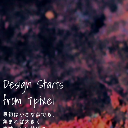
最初は小さな点でも、
集まれば大きく