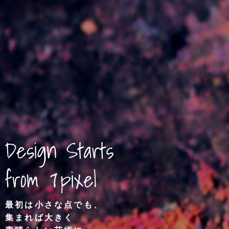
最初は小さな点でも、
集まれば大きく