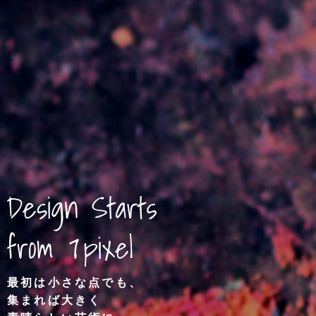
最初は小さな点でも、
集まれば大きく