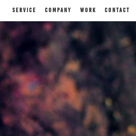
SERVICE
COMPANY
WORK
CONTACT