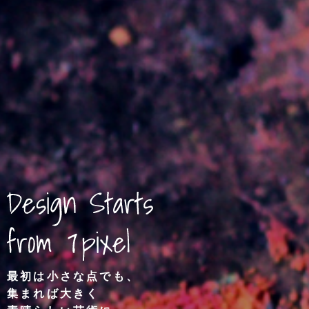
最初は小さな点でも、
集まれば大きく