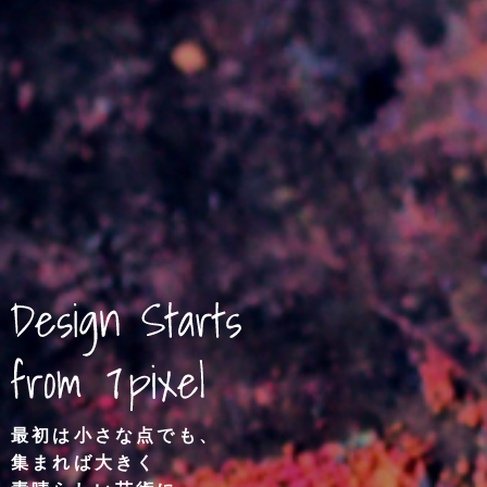
最初は小さな点でも、
集まれば大きく