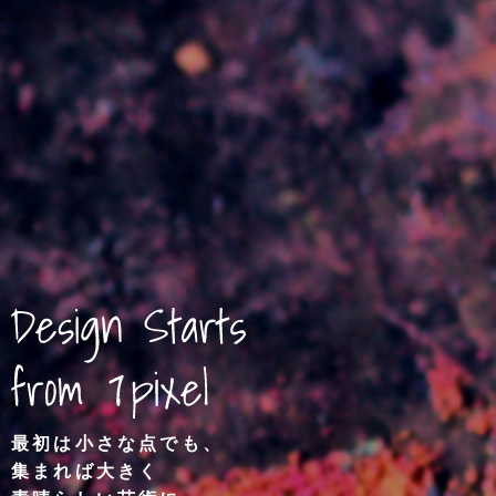
最初は小さな点でも、
集まれば大きく