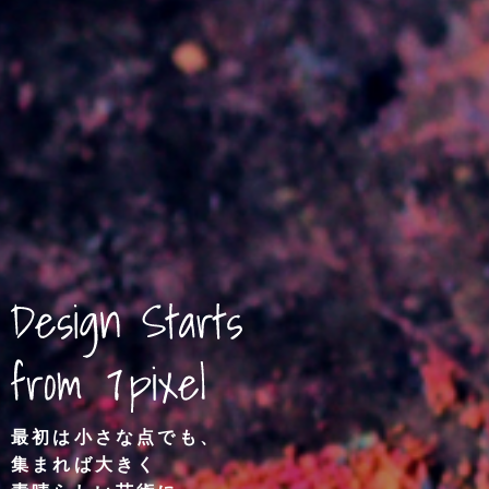
最初は小さな点でも、
集まれば大きく